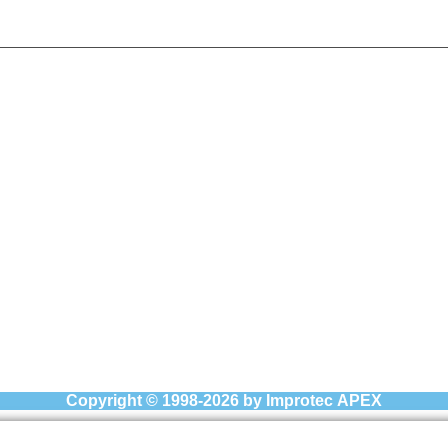
Copyright © 1998-2026
by Improtec APEX