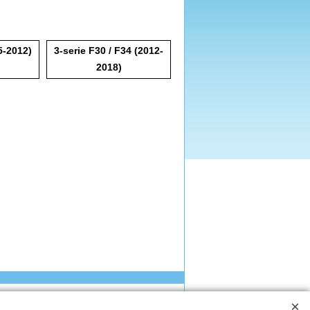
5-2012)
3-serie F30 / F34 (2012-
2018)