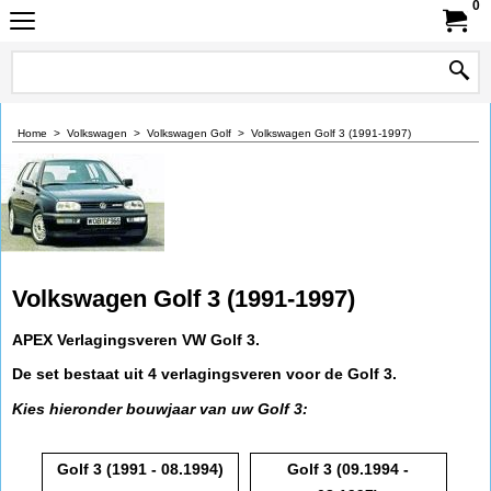
0
Home
>
Volkswagen
>
Volkswagen Golf
>
Volkswagen Golf 3 (1991-1997)
Volkswagen Golf 3 (1991-1997)
APEX Verlagingsveren VW Golf 3.
De set bestaat uit 4 verlagingsveren voor de Golf 3.
Kies hieronder bouwjaar van uw Golf 3:
Golf 3 (1991 - 08.1994)
Golf 3 (09.1994 -