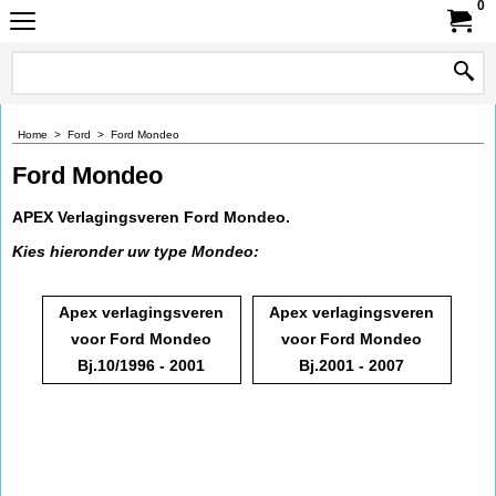
0
Home
>
Ford
>
Ford Mondeo
Ford Mondeo
APEX Verlagingsveren Ford Mondeo.
Kies hieronder uw type Mondeo:
Apex verlagingsveren
Apex verlagingsveren
voor Ford Mondeo
voor Ford Mondeo
Bj.10/1996 - 2001
Bj.2001 - 2007