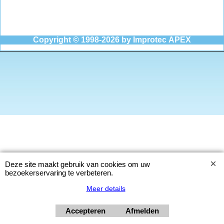
Copyright © 1998-2026
by Improtec APEX
Deze site maakt gebruik van cookies om uw
bezoekerservaring te verbeteren.
Meer details
Accepteren
Afmelden