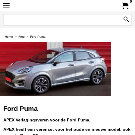
0
Home
>
Ford
>
Ford Puma
Ford Puma
APEX Verlagingsveren voor de Ford Puma.
APEX heeft een verenset voor het oude en nieuwe model, ook